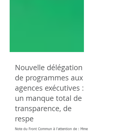
Nouvelle délégation
de programmes aux
agences exécutives :
un manque total de
transparence, de