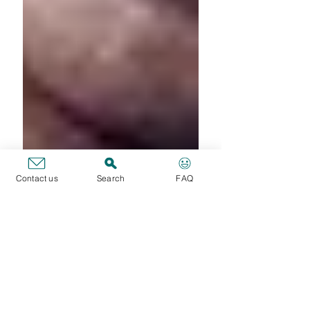
Contact us
Search
FAQ