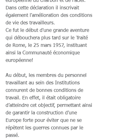
européenne du charbon et de l'acier.
Dans cette déclaration il inscrivait 
également l'amélioration des conditions 
de vie des travailleurs.
Ce fut le début d'une grande aventure 
qui débouchera plus tard sur le Traité 
de Rome, le 25 mars 1957, instituant 
ainsi la Communauté économique 
européenne!
Au début, les membres du personnel 
travaillant au sein des Institutions 
connurent de bonnes conditions de 
travail. En effet, il était obligatoire 
d’atteindre cet objectif, permettant ainsi 
de garantir la construction d’une 
Europe forte pour éviter que ne se 
répètent les guerres connues par le 
passé.