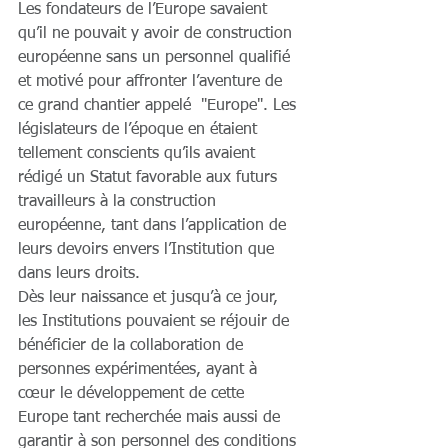
Les fondateurs de l’Europe savaient 
qu’il ne pouvait y avoir de construction 
européenne sans un personnel qualifié 
et motivé pour affronter l’aventure de 
ce grand chantier appelé  "Europe". Les 
législateurs de l’époque en étaient 
tellement conscients qu’ils avaient 
rédigé un Statut favorable aux futurs 
travailleurs à la construction 
européenne, tant dans l’application de 
leurs devoirs envers l’Institution que 
dans leurs droits.
Dès leur naissance et jusqu’à ce jour, 
les Institutions pouvaient se réjouir de 
bénéficier de la collaboration de 
personnes expérimentées, ayant à 
cœur le développement de cette 
Europe tant recherchée mais aussi de 
garantir à son personnel des conditions 