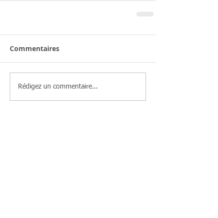
Commentaires
Rédigez un commentaire...