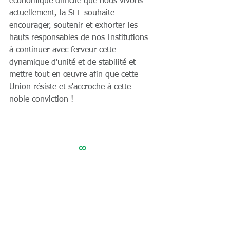
économique difficile que nous vivons 
actuellement, la SFE souhaite 
encourager, soutenir et exhorter les 
hauts responsables de nos Institutions 
à continuer avec ferveur cette 
dynamique d'unité et de stabilité et 
mettre tout en œuvre afin que cette 
Union résiste et s'accroche à cette 
noble conviction !
∞