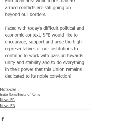
European area while more than 40 
armed conflicts are still going on 
beyond our borders.
Faced with today’s difficult political and 
economic context, SFE would like to 
encourage, support and urge the high 
representatives of our institutions to 
continue to work with passion towards 
unity and stability and to do everything 
in their power that this Union remains 
dedicated to its noble conviction!
Mots-clés :
traité Rome
Treaty of Rome
News FR
News EN