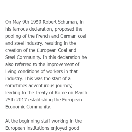
On May 9th 1950 Robert Schuman, in 
his famous declaration, proposed the 
pooling of the French and German coal 
and steel industry, resulting in the 
creation of the European Coal and 
Steel Community. In this declaration he 
also referred to the improvement of 
living conditions of workers in that 
industry. This was the start of a 
sometimes adventurous journey, 
leading to the Treaty of Rome on March 
25th 2017 establishing the European 
Economic Community.
At the beginning staff working in the 
European institutions enjoyed good 