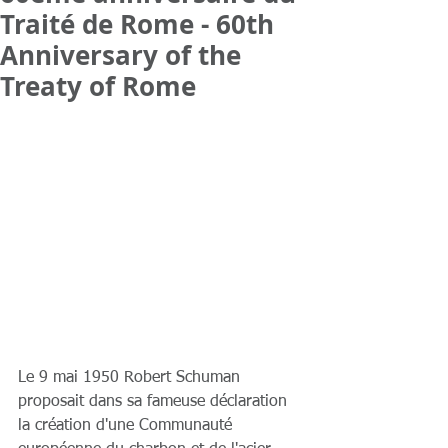
Traité de Rome - 60th
Anniversary of the
Treaty of Rome
Le 9 mai 1950 Robert Schuman 
proposait dans sa fameuse déclaration 
la création d'une Communauté 