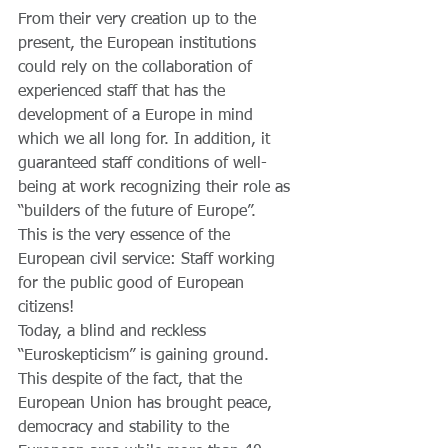
From their very creation up to the 
present, the European institutions 
could rely on the collaboration of 
experienced staff that has the 
development of a Europe in mind 
which we all long for. In addition, it 
guaranteed staff conditions of well-
being at work recognizing their role as 
“builders of the future of Europe”.
This is the very essence of the 
European civil service: Staff working 
for the public good of European 
citizens!
Today, a blind and reckless 
“Euroskepticism” is gaining ground. 
This despite of the fact, that the 
European Union has brought peace, 
democracy and stability to the 