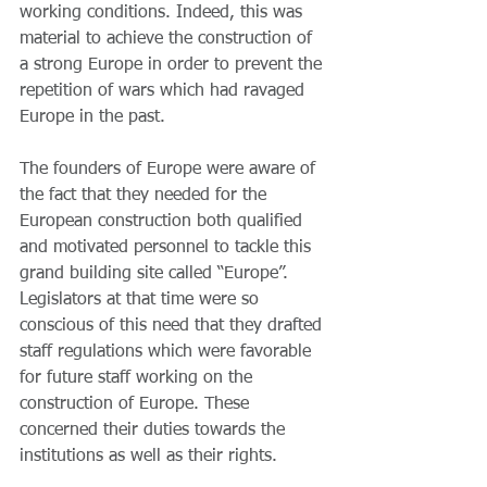
working conditions. Indeed, this was 
material to achieve the construction of 
a strong Europe in order to prevent the 
repetition of wars which had ravaged 
Europe in the past.
The founders of Europe were aware of 
the fact that they needed for the 
European construction both qualified 
and motivated personnel to tackle this 
grand building site called “Europe”. 
Legislators at that time were so 
conscious of this need that they drafted 
staff regulations which were favorable 
for future staff working on the 
construction of Europe. These 
concerned their duties towards the 
institutions as well as their rights. 