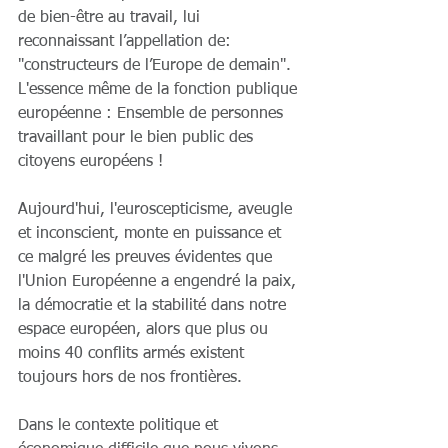
de bien-être au travail, lui 
reconnaissant l’appellation de: 
"constructeurs de l’Europe de demain".
L'essence même de la fonction publique 
européenne : Ensemble de personnes 
travaillant pour le bien public des 
citoyens européens !
Aujourd'hui, l'euroscepticisme, aveugle 
et inconscient, monte en puissance et 
ce malgré les preuves évidentes que 
l'Union Européenne a engendré la paix, 
la démocratie et la stabilité dans notre 
espace européen, alors que plus ou 
moins 40 conflits armés existent 
toujours hors de nos frontières.
Dans le contexte politique et 