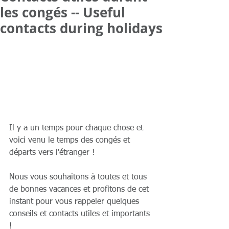
les congés -- Useful
contacts during holidays
Il y a un temps pour chaque chose et 
voici venu le temps des congés et 
départs vers l'étranger !
Nous vous souhaitons à toutes et tous 
de bonnes vacances et profitons de cet 
instant pour vous rappeler quelques 
conseils et contacts utiles et importants 
!