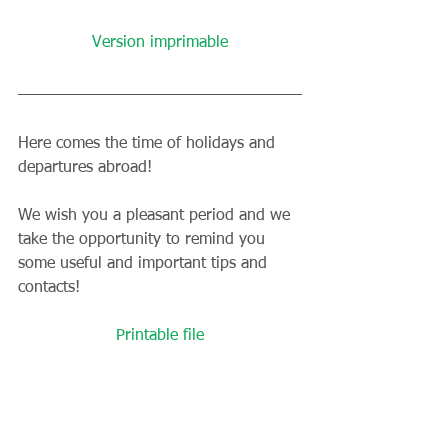
Version imprimable
Here comes the time of holidays and 
departures abroad!
We wish you a pleasant period and we 
take the opportunity to remind you 
some useful and important tips and 
contacts!
Printable file