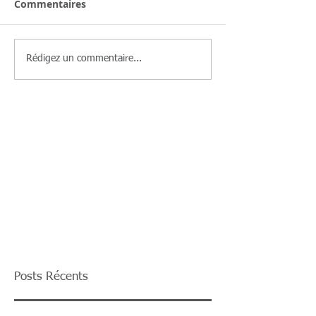
Commentaires
Rédigez un commentaire...
Posts Récents