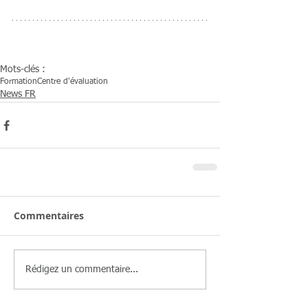
Mots-clés :
Formation
Centre d'évaluation
News FR
Commentaires
Rédigez un commentaire...