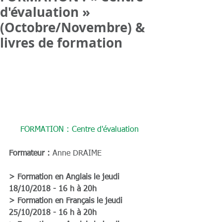
d'évaluation »
(Octobre/Novembre) &
livres de formation
FORMATION : Centre d'évaluation
Formateur :
 Anne DRAIME
> Formation en Anglais le jeudi 
18/10/2018 - 16 h à 20h
> Formation en Français le jeudi 
25/10/2018 - 16 h à 20h