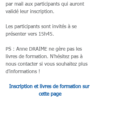
par mail aux participants qui auront 
validé leur inscription.
Les participants sont invités à se 
présenter vers 15h45.
PS : Anne DRAIME ne gère pas les 
livres de formation. N'hésitez pas à 
nous contacter si vous souhaitez plus 
d'informations !
Inscription et livres de formation sur 
cette page