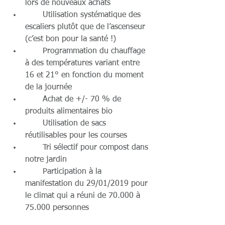
lors de nouveaux achats  
       Utilisation systématique des 
escaliers plutôt que de l’ascenseur 
(c’est bon pour la santé !)  
       Programmation du chauffage 
à des températures variant entre 
16 et 21° en fonction du moment 
de la journée  
       Achat de +/- 70 % de 
produits alimentaires bio  
       Utilisation de sacs 
réutilisables pour les courses  
       Tri sélectif pour compost dans 
notre jardin  
       Participation à la 
manifestation du 29/01/2019 pour 
le climat qui a réuni de 70.000 à 
75.000 personnes 