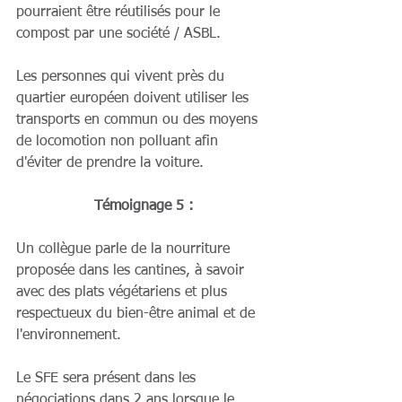
pourraient être réutilisés pour le 
compost par une société / ASBL.
Les personnes qui vivent près du 
quartier européen doivent utiliser les 
transports en commun ou des moyens 
de locomotion non polluant afin 
d'éviter de prendre la voiture.
Témoignage 5 :
Un collègue parle de la nourriture 
proposée dans les cantines, à savoir 
avec des plats végétariens et plus 
respectueux du bien-être animal et de 
l'environnement.
Le SFE sera présent dans les 
négociations dans 2 ans lorsque le 