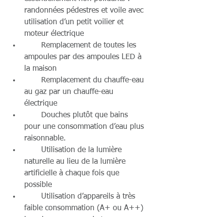
randonnées pédestres et voile avec 
utilisation d’un petit voilier et 
moteur électrique  
       Remplacement de toutes les 
ampoules par des ampoules LED à 
la maison  
       Remplacement du chauffe-eau 
au gaz par un chauffe-eau 
électrique  
       Douches plutôt que bains 
pour une consommation d’eau plus 
raisonnable.  
       Utilisation de la lumière 
naturelle au lieu de la lumière 
artificielle à chaque fois que 
possible  
       Utilisation d’appareils à très 
faible consommation (A+ ou A++) 