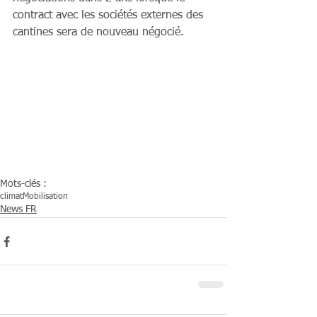
contract avec les sociétés externes des 
cantines sera de nouveau négocié.
Mots-clés :
climat
Mobilisation
News FR