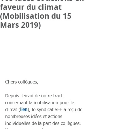
faveur du climat
(Mobilisation du 15
Mars 2019)
Chers collègues,
Depuis l'envoi de notre tract 
concernant la mobilisation pour le 
climat (
lien
), le syndicat SFE a reçu de 
nombreuses idées et actions 
individuelles de la part des collègues. 