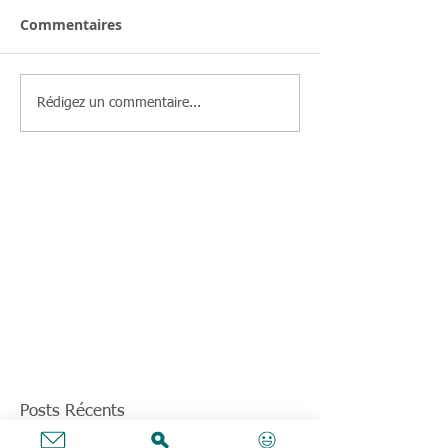
Commentaires
Rédigez un commentaire...
Posts Récents