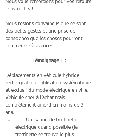
Nous vous remercions pour vos retours 
constructifs !
Nous restons convaincus que ce sont 
des petits gestes et une prise de 
conscience que les choses pourront 
commencer à avancer.
Témoignage 1 :
Déplacements en véhicule hybride 
rechargeable et utilisation systématique 
et exclusif du mode électrique en ville. 
Véhicule cher à l’achat mais 
complètement amorti en moins de 3 
ans. 
       Utilisation de trottinette 
électrique quand possible (la 
trottinette se trouve le plus 