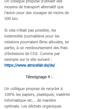
Un collègue propose d'utiliser des 
moyens de transport alternatif que 
l'avion pour des voyages de moins de 
500 km.
Si cela n'était pas possible, les 
indemnités journalières pour les 
missions pourraient êtres allouées, en 
partie, à un remboursement des frais 
d'émissions de CO2. Comme par 
exemple sur le site suivant : 
https://www.atmosfair.de/de/
Témoignage 4 :
Un collègue propose de recycler à 
100% les papiers, plastiques, matériel 
informatique etc... de manière 
optimale. Les déchets organiques 