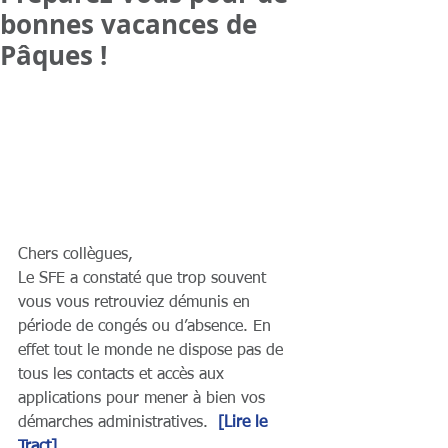
bonnes vacances de
Pâques !
Chers collègues,
Le SFE a constaté que trop souvent 
vous vous retrouviez démunis en 
période de congés ou d’absence. En 
effet tout le monde ne dispose pas de 
tous les contacts et accès aux 
applications pour mener à bien vos 
démarches administratives.  
[Lire le 
Tract]