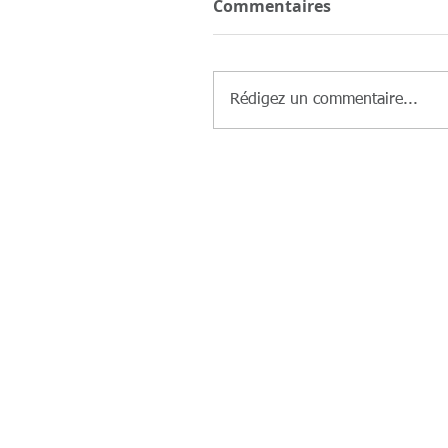
Commentaires
Rédigez un commentaire...