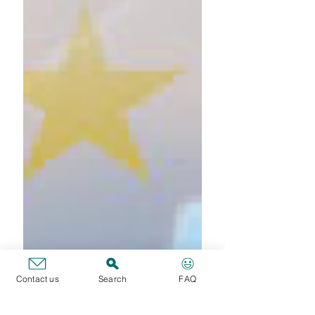
Contact us
Search
FAQ