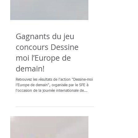
Gagnants du jeu
concours Dessine
moi l’Europe de
demain!
Retrouvez les résultats de l'action "Dessine-moi
l’Europe de demain", organisée par le SFE à
l'occasion de la journée internationale de...