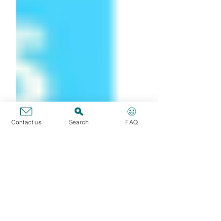
Contact us
Search
FAQ