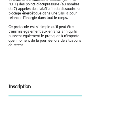
l’EFT) des points d’acupressure (au nombre
de 7) appelés des Lataïf afin de dissoudre un
blocage énergétique dans une Silsilla pour
relancer l’énergie dans tout le corps.
Ce protocole est si simple qu’il peut être
transmis également aux enfants afin qu’ils
puissent également le pratiquer à n’importe
quel moment de la journée lors de situations
de stress.
Inscription