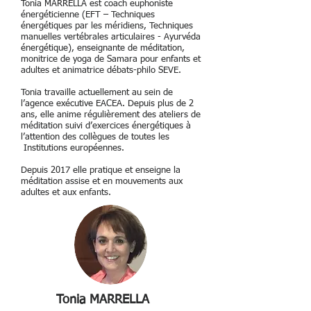
Tonia MARRELLA est coach euphoniste
énergéticienne (EFT – Techniques
énergétiques par les méridiens, Techniques
manuelles vertébrales articulaires - Ayurvéda
énergétique), enseignante de méditation,
monitrice de yoga de Samara pour enfants et
adultes et animatrice débats-philo SEVE.
Tonia travaille actuellement au sein de
l’agence exécutive EACEA. Depuis plus de 2
ans, elle anime régulièrement des ateliers de
méditation suivi d’exercices énergétiques à
l’attention des collègues de toutes les
Institutions européennes.
Depuis 2017 elle pratique et enseigne la
méditation assise et en mouvements aux
adultes et aux enfants.
Tonia MARRELLA