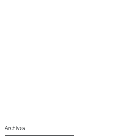
Archives