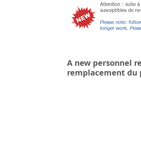
Attention : suite 
susceptibles de ne
Please note: follo
longer work. Pleas
A new personnel re
remplacement du 