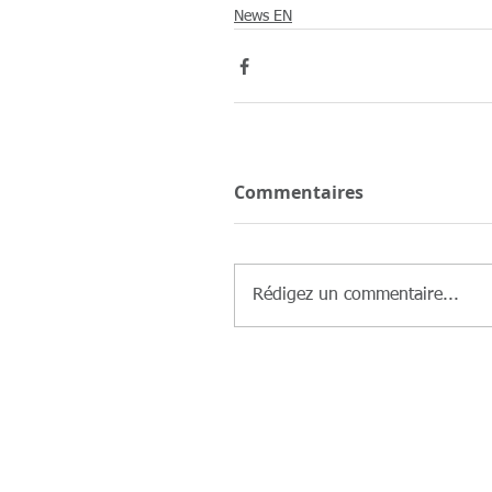
News EN
Commentaires
Rédigez un commentaire...