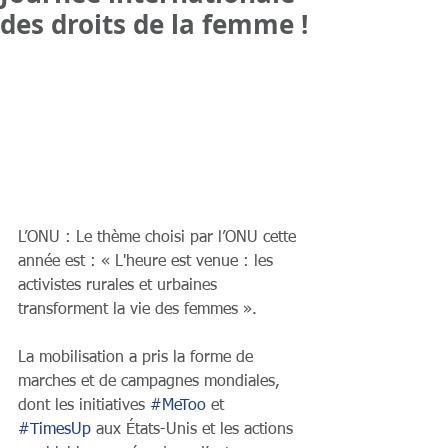
des droits de la femme !
L’ONU : Le thème choisi par l’ONU cette 
année est : « L'heure est venue : les 
activistes rurales et urbaines 
transforment la vie des femmes ». 
La mobilisation a pris la forme de 
marches et de campagnes mondiales, 
dont les initiatives 
#MeToo
 et 
#TimesUp
 aux États-Unis et les actions 