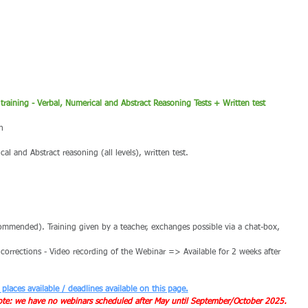
aining - Verbal, Numerical and Abstract Reasoning Tests + Written test
n
cal and Abstract reasoning (all levels), written test.
mmended). Training given by a teacher, exchanges possible via a chat-box, 
corrections - Video recording of the Webinar => Available for 2 weeks after 
 places available / deadlines available on this page.
ote: we have no webinars scheduled after May until September/October 2025.