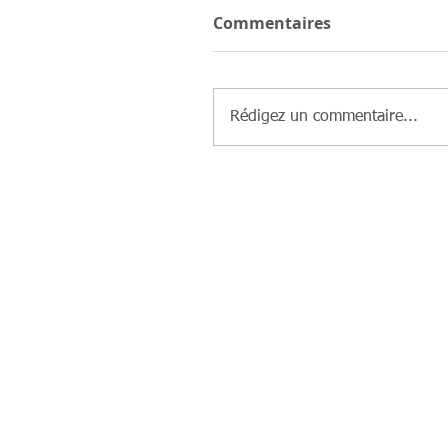
Commentaires
Rédigez un commentaire...