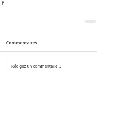
Commentaires
Rédigez un commentaire...