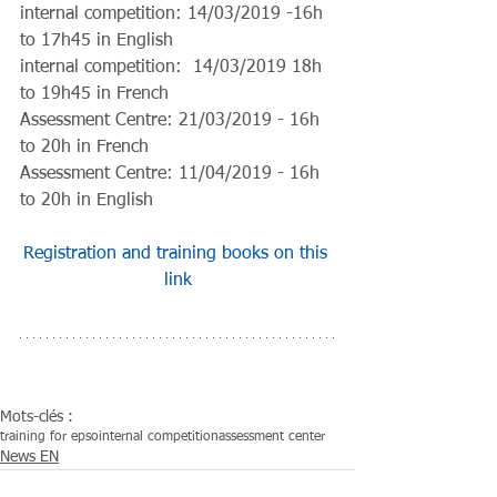
internal competition: 14/03/2019 -16h 
to 17h45 in English
internal competition:  14/03/2019 18h 
to 19h45 in French
Assessment Centre: 21/03/2019 - 16h 
to 20h in French
Assessment Centre: 11/04/2019 - 16h 
to 20h in English
Registration and training books on this 
link
Mots-clés :
training for epso
internal competition
assessment center
News EN