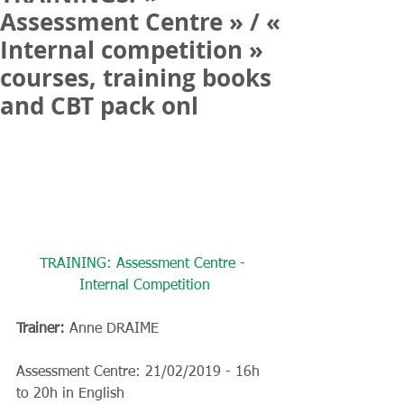
Assessment Centre » / «
Internal competition »
courses, training books
and CBT pack onl
TRAINING: Assessment Centre - 
Internal Competition
Trainer:
 Anne DRAIME
Assessment Centre: 21/02/2019 - 16h 
to 20h in English