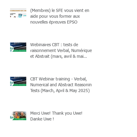
(Membres) le SFE vous vient en
aide pour vous former aux
nouvelles épreuves EPSO
Webinaires CBT : tests de
raisonnement Verbal, Numérique
et Abstrait (mars, avril & mai
2025)
CBT Webinar training - Verbal,
Numerical and Abstract Reasoning
Tests (March, April & May 2025)
Merci Uwe! Thank you Uwe!
Danke Uwe !