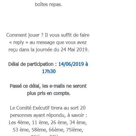
boîtes repas.
Comment jouer ? Il vous suffit de faire 
« reply » au message que vous avez 
reçu dans la journée du 24 Mai 2019.
Délai de participation : 
14/06/2019 à 
17h30
Passé ce délai, les e-mails ne seront 
plus pris en compte.
Le Comité Exécutif tirera au sort 20 
personnes ayant répondu, à savoir :
Les 4ème, 11 ème, 26 ème, 34 ème, 
53 ème, 58ème, 66ème, 75ième, 