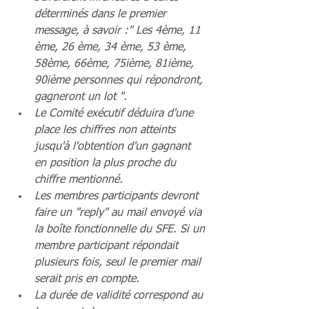
déterminés dans le premier 
message, à savoir :" Les 4ème, 11 
ème, 26 ème, 34 ème, 53 ème, 
58ème, 66ème, 75ième, 81ième, 
90ième personnes qui répondront, 
gagneront un lot ".
Le Comité exécutif déduira d'une 
place les chiffres non atteints 
jusqu'à l'obtention d'un gagnant 
en position la plus proche du 
chiffre mentionné.
Les membres participants devront 
faire un "reply" au mail envoyé via 
la boîte fonctionnelle du SFE. Si un 
membre participant répondait 
plusieurs fois, seul le premier mail 
serait pris en compte.
La durée de validité correspond au 