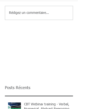
Rédigez un commentaire...
Posts Récents
CBT Webinar training - Verbal,