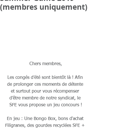
(membres uniquement)
Chers membres,
Les congés d’été sont bientôt là ! Afin 
de prolonger ces moments de détente 
et surtout pour vous récompenser 
d’être membre de notre syndicat, le 
SFE vous propose un jeu concours !
En jeu : Une Bongo Box, bons d'achat 
Filigranes, des gourdes recyclées SFE + 