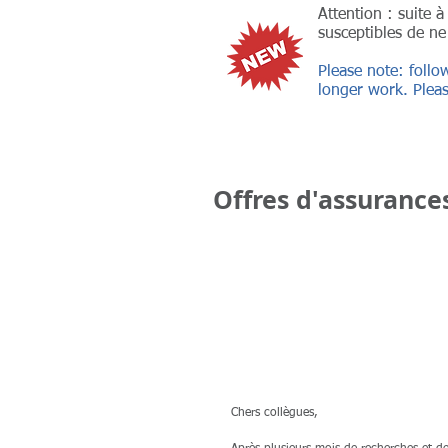
Attention : suite 
susceptibles de ne
Please note: follo
longer work. Pleas
Offres d'assurance
Chers collègues,