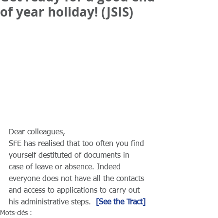
of year holiday! (JSIS)
Dear colleagues,
SFE has realised that too often you find 
yourself destituted of documents in 
case of leave or absence. Indeed 
everyone does not have all the contacts 
and access to applications to carry out 
his administrative steps.  
[See the Tract]
Mots-clés :