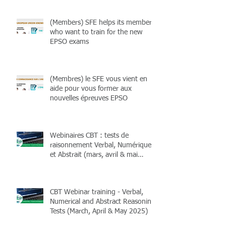
(Members) SFE helps its members
who want to train for the new
EPSO exams
(Membres) le SFE vous vient en
aide pour vous former aux
nouvelles épreuves EPSO
Webinaires CBT : tests de
raisonnement Verbal, Numérique
et Abstrait (mars, avril & mai
2025)
CBT Webinar training - Verbal,
Numerical and Abstract Reasoning
Tests (March, April & May 2025)